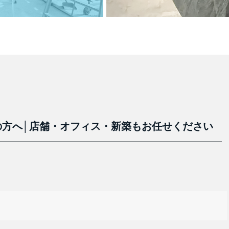
の方へ│店舗・オフィス・新築もお任せください