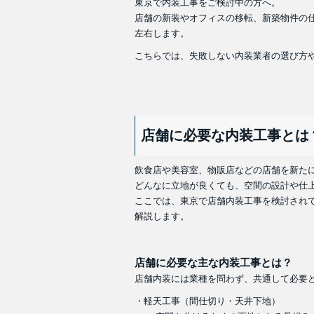
東京で内装工事をご検討中の方へ。
店舗の新装やオフィスの移転、新築物件の
左右します。
こちらでは、失敗しない内装業者の選び方
店舗に必要な内装工事とは
飲食店や美容室、物販店などの店舗を新た
どんなに立地が良くても、空間の設計や仕
ここでは、東京で店舗内装工事を検討され
解説します。
店舗に必要な主な内装工事とは？
店舗内装には業種を問わず、共通して必要
・軽天工事（間仕切り・天井下地）