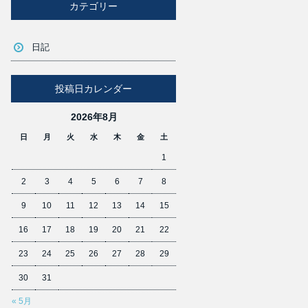
カテゴリー
日記
投稿日カレンダー
2026年8月
日
月
火
水
木
金
土
1
2
3
4
5
6
7
8
9
10
11
12
13
14
15
16
17
18
19
20
21
22
23
24
25
26
27
28
29
30
31
« 5月